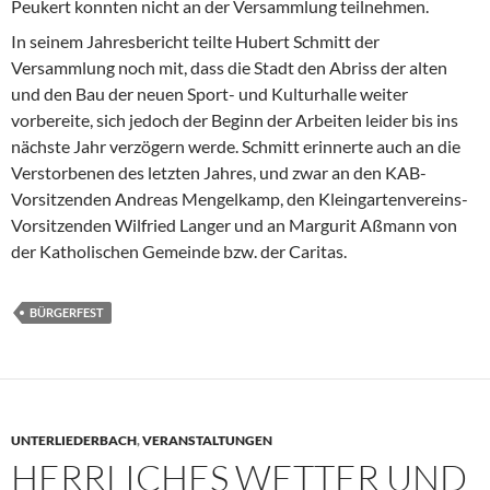
Peukert konnten nicht an der Versammlung teilnehmen.
In seinem Jahresbericht teilte Hubert Schmitt der
Versammlung noch mit, dass die Stadt den Abriss der alten
und den Bau der neuen Sport- und Kulturhalle weiter
vorbereite, sich jedoch der Beginn der Arbeiten leider bis ins
nächste Jahr verzögern werde. Schmitt erinnerte auch an die
Verstorbenen des letzten Jahres, und zwar an den KAB-
Vorsitzenden Andreas Mengelkamp, den Kleingartenvereins-
Vorsitzenden Wilfried Langer und an Margurit Aßmann von
der Katholischen Gemeinde bzw. der Caritas.
BÜRGERFEST
UNTERLIEDERBACH
,
VERANSTALTUNGEN
HERRLICHES WETTER UND