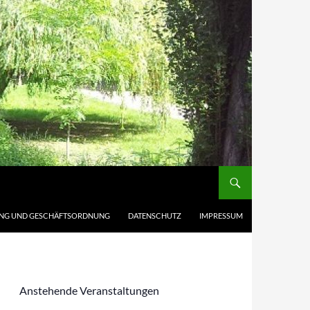
NG UND GESCHÄFTSORDNUNG
DATENSCHUTZ
IMPRESSUM
Anstehende Veranstaltungen