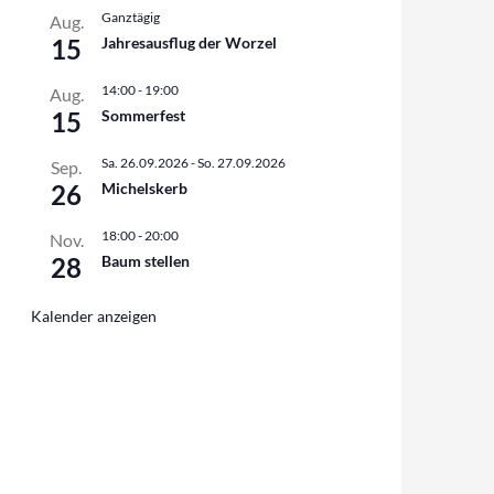
Ganztägig
Aug.
15
Jahresausflug der Worzel
14:00
-
19:00
Aug.
15
Sommerfest
Sa. 26.09.2026
-
So. 27.09.2026
Sep.
26
Michelskerb
18:00
-
20:00
Nov.
28
Baum stellen
Kalender anzeigen