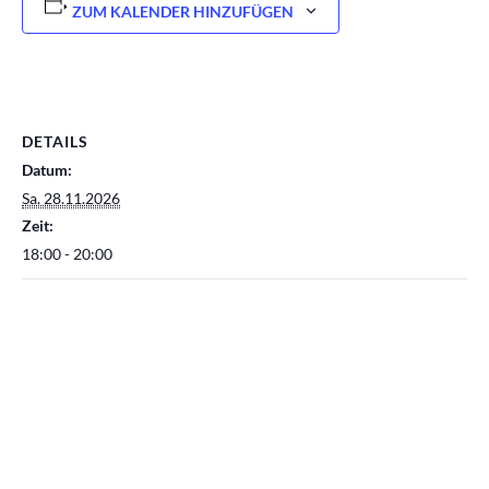
ZUM KALENDER HINZUFÜGEN
DETAILS
Datum:
Sa. 28.11.2026
Zeit:
18:00 - 20:00